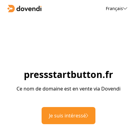
Français
pressstartbutton.fr
Ce nom de domaine est en vente via Dovendi
Je suis intéressé