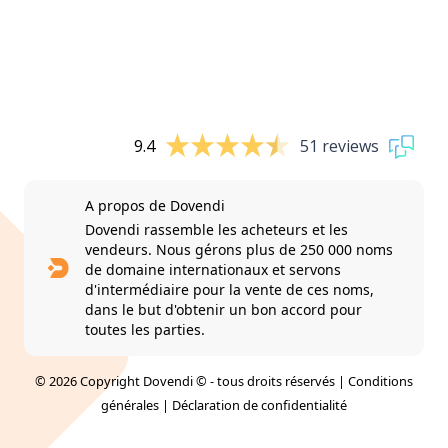
9.4
51 reviews
A propos de Dovendi
Dovendi rassemble les acheteurs et les
vendeurs. Nous gérons plus de 250 000 noms
de domaine internationaux et servons
d'intermédiaire pour la vente de ces noms,
dans le but d'obtenir un bon accord pour
toutes les parties.
© 2026 Copyright Dovendi © - tous droits réservés |
Conditions
générales
|
Déclaration de confidentialité